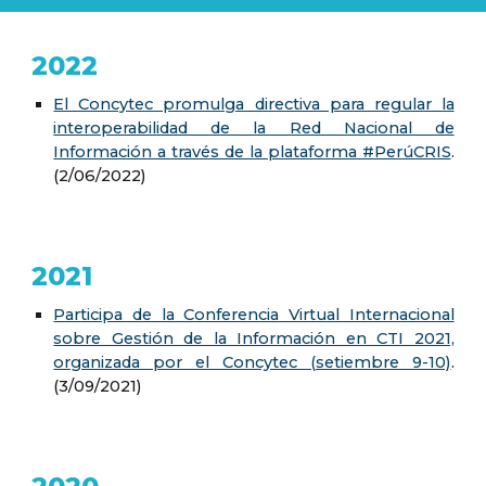
2022
El Concytec promulga directiva para regular la
interoperabilidad de la Red Nacional de
Información a través de la plataforma #PerúCRIS
.
(2/06/2022)
2021
Participa de la Conferencia Virtual Internacional
sobre Gestión de la Información en CTI 2021,
organizada por el Concytec (setiembre 9-10)
.
(3/09/2021)