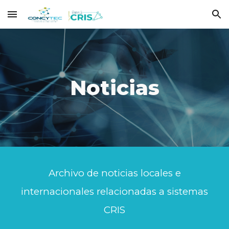
Skip to main content
Skip to navigation
Noticias
Archivo de noticias locales e
internacionales relacionadas a sistemas
CRIS