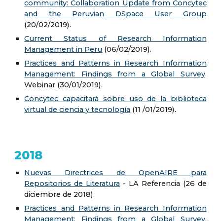
community: Collaboration Update from Concytec
and the Peruvian DSpace User Group
(20/02/2019).
Current Status of Research Information
Management in Peru
(06/02/2019).
Practices and Patterns in Research Information
Management: Findings from a Global Survey
.
Webinar (30/01/2019).
Concytec capacitará sobre uso de la biblioteca
virtual de ciencia y tecnología
(11 /01/2019).
2018
Nuevas Directrices de OpenAIRE para
Repositorios de Literatura
- LA Referencia (26 de
diciembre de 2018).
Practices and Patterns in Research Information
Management: Findings from a Global Survey
.