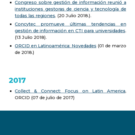
Congreso sobre gestión de información reunió a
instituciones gestoras de ciencia y tecnología de
todas las regiones
. (20 Julio 2018.).
Concytec promueve últimas tendencias en
gestión de información en CTI para universidades
.
(13 Julio 2018).
ORCID en Latinoamérica: Novedades
(01 de marzo
de 2018.)
2017
Collect & Connect: Focus on Latin America
,
ORCID (07 de julio de 2017)