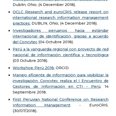
Dublin, Ohio, (4 December 2018).
OCLC Research and euroCRIS release report on
international research information management
practices
, DUBLIN, Ohio, (4 December 2018).
Investigadores peruanos hacia estándar
internacional de identificación, gracias a acuerdo
del Concytec
(04 Octubre 2018).
Perú a la vanguardia regional con proyecto de red
nacional de información científica y tecnológica
(03 Octubre 2018).
Workshop Perú 2018
, ORCID.
Manejo eficiente de información para visibilizar la
investigación: Concytec realiza el I Encuentro de
Gestores de Información en CTI - Perú
. 14
Septiembre 2018.
First Peruvian National Conference on Research
Information Management
- EuroCRIS.
(30/07/2018).