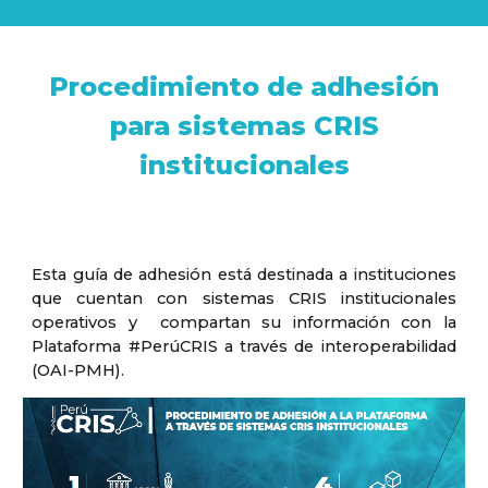
Procedimiento de adhesión
para sistemas CRIS
institucionales
Esta guía de adhesión está destinada a instituciones
que cuentan con sistemas CRIS institucionales
operativos y compartan su información con la
Plataforma #PerúCRIS a través de interoperabilidad
(OAI-PMH).