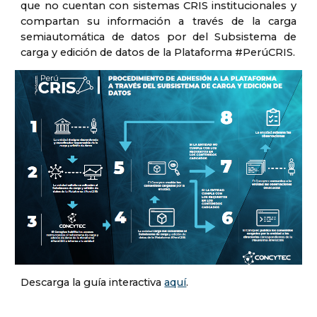
que no cuentan con sistemas CRIS institucionales y
compartan su información a través de la carga
semiautomática de datos por del Subsistema de
carga y edición de datos de la Plataforma #PerúCRIS.
Descarga la guía interactiva
aquí
.