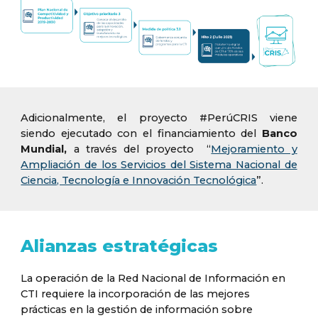
Adicionalmente, el proyecto #PerúCRIS viene
siendo ejecutado con el financiamiento del
Banco
Mundial,
a través del proyecto “
Mejoramiento y
Ampliación de los Servicios del Sistema Nacional de
Ciencia, Tecnología e Innovación Tecnológica
”.
Alianzas estratégicas
La operación de la Red Nacional de Información en
CTI requiere la incorporación de las mejores
prácticas en la gestión de información sobre