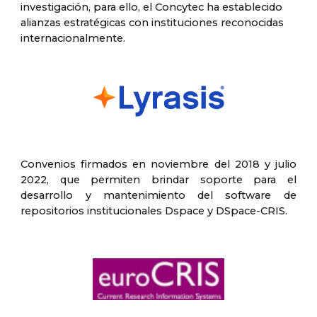
investigación, para ello, el Concytec ha establecido
alianzas estratégicas con instituciones reconocidas
internacionalmente.
Convenios firmados en noviembre del 2018 y julio
2022, que permiten brindar soporte para el
desarrollo y mantenimiento del software de
repositorios institucionales Dspace y DSpace-CRIS.