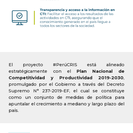
El proyecto #PerúCRIS está alineado
estratégicamente con el
Plan Nacional de
Competitividad y Productividad 2019-2030
,
promulgado por el Gobierno a través del Decreto
Supremo N° 237-2019-EF, el cual se constituye
como un conjunto de medidas de política para
apuntalar el crecimiento a mediano y largo plazo del
país.