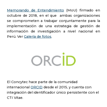
Memorando de Entendimiento
(MoU) firmado en
octubre de 2018, en el que ambas organizaciones
se comprometen a trabajar conjuntamente para la
implementación de una estrategia de gestión de
información de investigación a nivel nacional en
Perú. Ver
Galería de fotos
.
El Concytec hace parte de la comunidad
internacional
ORCID
desde el 2015, y cuenta con
integración del identificador único persistente con el
CTI Vitae.