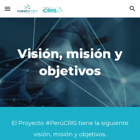
Skip to main content
Skip to navigation
Visión, misión y
objetivos
El Proyecto #PerúCRIS tiene la siguiente
visión, misión y objetivos.