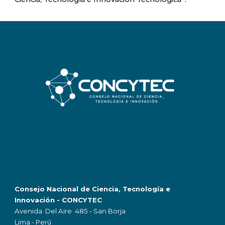
Consejo Nacional de Ciencia, Tecnología e
Innovación - CONCYTEC
Avenida Del Aire 485 - San Borja
Lima - Perú