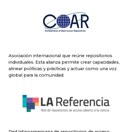
Asociación internacional que reúne repositorios
individuales. Esta alianza permite crear capacidades,
alinear políticas y prácticas y actuar como una voz
global para la comunidad.
Red latinoamericana de repositorios de acceso