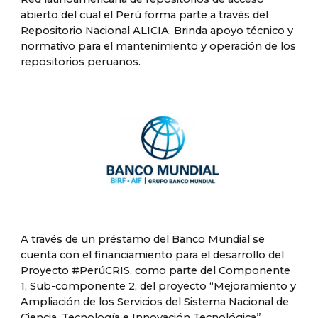
abierto del cual el Perú forma parte a través del
Repositorio Nacional ALICIA. Brinda apoyo técnico y
normativo para el mantenimiento y operación de los
repositorios peruanos.
A través de un préstamo del Banco Mundial se
cuenta con el financiamiento para el desarrollo del
Proyecto #PerúCRIS, como parte del Componente
1, Sub-componente 2, del proyecto “Mejoramiento y
Ampliación de los Servicios del Sistema Nacional de
Ciencia, Tecnología e Innovación Tecnológica”.