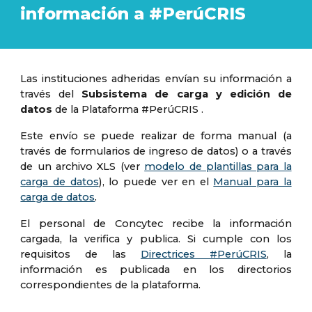
información a #PerúCRIS
Las instituciones adheridas
envían su información
a
través del
Subsistema de carga y edición de
datos
de la Plataforma #PerúCRIS .
Este envío se puede realizar de forma manual (a
través de formularios de ingreso de datos) o a través
de un archivo XLS (ver
modelo de plantillas para la
carga de datos
), lo puede ver en el
Manual para la
carga de datos
.
El personal de Concytec recibe la información
cargada, la verifica y publica. Si cumple con los
requisitos de las
Directrices #PerúCRIS
, la
información es publicada en los directorios
correspondientes de la plataforma.