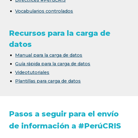
Directrices #PerúCRIS
Vocabularios controlados
Recursos para la carga de
datos
Manual para la carga de datos
Guía rápida para la carga de datos
Videotutoriales
Plantillas para carga de datos
Pasos a seguir para el envío
de información a #PerúCRIS