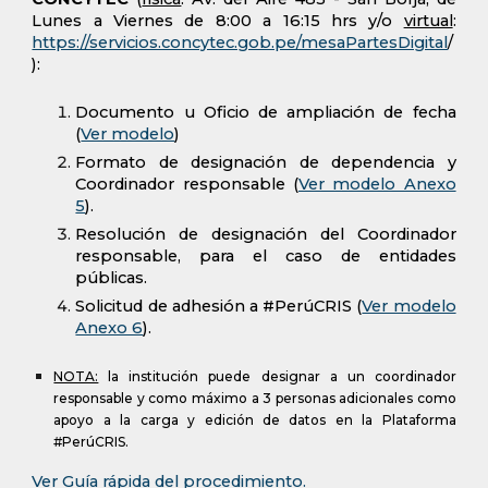
Lunes a Viernes de 8:00 a 16:15 hrs
y/o
virtual
:
https://servicios.concytec.gob.pe/mesaPartesDigital
/
)
:
Documento u Oficio de ampliación de fecha
(
Ver modelo
)
Formato de designación de dependencia y
Coordinador responsable (
Ver modelo Anexo
5
).
Resolución de designación del Coordinador
responsable, para el caso de entidades
públicas.
Solicitud de adhesión a #PerúCRIS (
Ver modelo
Anexo 6
).
NOTA:
la institución puede designar a un coordinador
responsable y como máximo a 3 personas adicionales como
apoyo a la carga y edición de datos en la Plataforma
#PerúCRIS.
Ver Guía rápida del procedimiento.