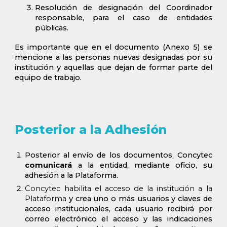
Resolución de designación del Coordinador
responsable, para el caso de entidades
públicas.
Es importante que en el documento (Anexo
5
) se
mencione a las personas nuevas designadas por su
institución y aquellas que dejan de formar parte del
equipo de trabajo.
Posterior a la Adhesión
Posterior al envío de los documentos, Concytec
comunicará
a la entidad, mediante oficio, su
adhesión a la Plataforma.
Concytec habilita el acceso de la institución a la
Plataforma
y crea
uno o más usuarios y claves de
acceso institucionales, cada usuario recibirá por
correo electrónico el acceso y las indicaciones