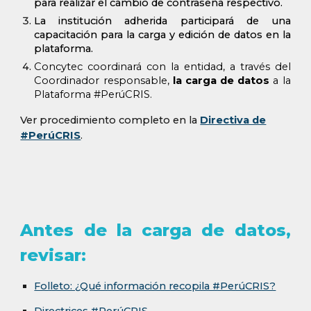
para realizar el cambio de contraseña respectivo.
La institución adherida participará de una
capacitación para la carga y edición de datos en la
plataforma.
Concytec coordinará con la entidad, a través del
Coordinador responsable,
la carga de datos
a la
Plataforma #PerúCRIS.
Ver procedimiento completo en la
Directiva de
#PerúCRIS
.
Antes de la carga de datos,
revisar:
Folleto: ¿Qué información recopila #PerúCRIS?