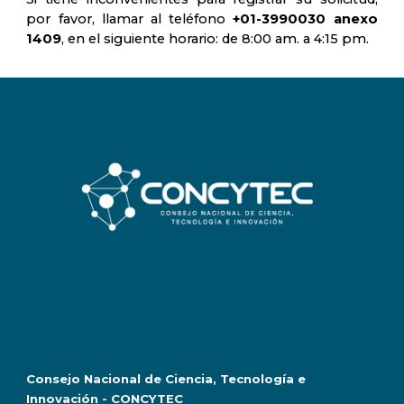
por favor, llamar al teléfono
+01-3990030 anexo
1409
, en el siguiente horario:
de 8:00 am. a 4:15 pm.
Consejo Nacional de Ciencia, Tecnología e
Innovación - CONCYTEC