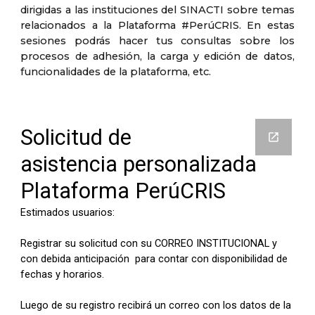
dirigidas a las instituciones del SINACTI sobre temas
relacionados a la Plataforma #PerúCRIS. En estas
sesiones podrás hacer tus consultas sobre los
procesos de adhesión, la carga y edición de datos,
funcionalidades de la plataforma, etc.