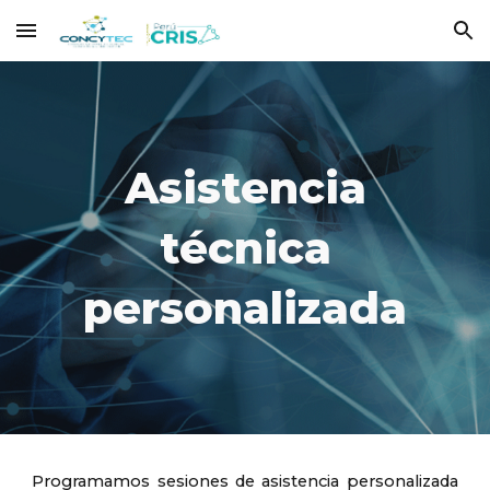
Skip to main content
Skip to navigation
Asistencia
técnica
personalizada
Programamos sesiones de asistencia personalizada