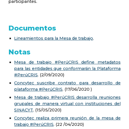
participantes.
Documentos
Lineamientos para la Mesa de trabajo
.
Notas
Mesa de trabajo #PerúCRIS define metadatos
para las entidades que conformarán la Plataforma
#PerúCRIS
.
(2/09/2020)
Concytec suscribe contrato para desarrollo de
plataforma #PerúCRIS
. (17/06/2020 )
Mesa de trabajo #PerúCRIS desarrolla reuniones
grupales de manera virtual con instituciones del
SINACYT
. (15/05/2020)
Concytec realiza primera reunión de la mesa de
trabajo #PerúCRIS
. (22 /04/2020)