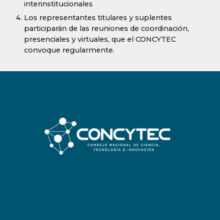
interinstitucionales
Los representantes titulares y suplentes
participarán de las reuniones de coordinación,
presenciales y virtuales, que el CONCYTEC
convoque regularmente.