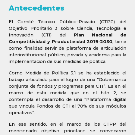
Antecedentes
El Comité Técnico Público–Privado (CTPP) del
Objetivo Prioritario 3 sobre Ciencia, Tecnología e
Innovación (CTI) del
Plan Nacional de
Competitividad y Productividad 2019-2030
, tiene
como finalidad servir de plataforma de articulación
interinstitucional público, privada y academia para la
implementación de sus medidas de política.
Como Medida de Política 3.1 se ha establecido el
trabajo articulado para el logro de una “Gobernanza
conjunta de fondos y programas para CTI”. Es en el
marco de esta medida que en el hito 2, se
contempla el desarrollo de una “Plataforma digital
que vincula Fondos de CTI al 70% de sus módulos
operativos”.
En ese sentido, en el marco de los CTPP del
mencionado objetivo prioritario se convocaron