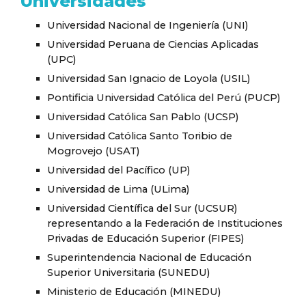
Universidades
Universidad Nacional de Ingeniería (UNI)
Universidad Peruana de Ciencias Aplicadas
(UPC)
Universidad San Ignacio de Loyola (USIL)
Pontificia Universidad Católica del Perú (PUCP)
Universidad Católica San Pablo (UCSP)
Universidad Católica Santo Toribio de
Mogrovejo (USAT)
Universidad del Pacífico (UP)
Universidad de Lima (ULima)
Universidad Científica del Sur (UCSUR)
representando a la Federación de Instituciones
Privadas de Educación Superior (FIPES)
Superintendencia Nacional de Educación
Superior Universitaria (SUNEDU)
Ministerio de Educación (MINEDU)