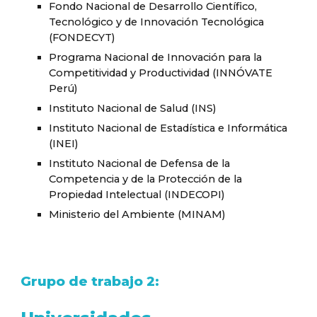
Fondo Nacional de Desarrollo Científico,
Tecnológico y de Innovación Tecnológica
(FONDECYT)
Programa Nacional de Innovación para la
Competitividad y Productividad (INNÓVATE
Perú)
Instituto Nacional de Salud (INS)
Instituto Nacional de Estadística e Informática
(INEI)
Instituto Nacional de Defensa de la
Competencia y de la Protección de la
Propiedad Intelectual (INDECOPI)
Ministerio del Ambiente (MINAM)
Grupo de trabajo 2: