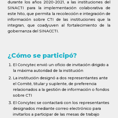
durante los años 2020-2021, a las instituciones del
SINACTI para la implementación colaborativa de
este hito, que permita la recolección e integración de
información sobre CTI de las instituciones que la
integran, que coadyuven al fortalecimiento de la
gobernanza del SINACCTI.
¿Cómo se participó?
El Concytec envió un oficio de invitación dirigido a
la máxima autoridad de la institución
La institución designó a dos representantes ante
el Comité, titular y suplente, de preferencia
relacionados a la gestión de información o fondos
sobre CTI
El Concytec se contactará con los representantes
designados mediante correo electrónico para
invitarlos a participar de las mesas de trabajo