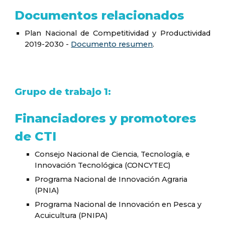
Documentos relacionados
Plan Nacional de Competitividad y Productividad
2019-2030 -
Documento resumen
.
Grupo de trabajo 1:
Financiadores y promotores
de CTI
Consejo Nacional de Ciencia, Tecnología, e
Innovación Tecnológica (CONCYTEC)
Programa Nacional de Innovación Agraria
(PNIA)
Programa Nacional de Innovación en Pesca y
Acuicultura (PNIPA)