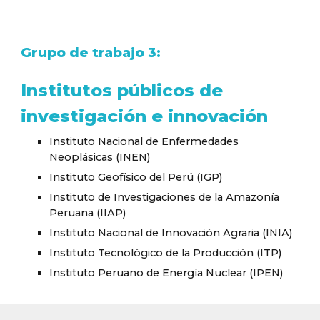
Grupo de trabajo 3:
Institutos públicos de
investigación e innovación
Instituto Nacional de Enfermedades
Neoplásicas (INEN)
Instituto Geofísico del Perú (IGP)
Instituto de Investigaciones de la Amazonía
Peruana (IIAP)
Instituto Nacional de Innovación Agraria (INIA)
Instituto Tecnológico de la Producción (ITP)
Instituto Peruano de Energía Nuclear (IPEN)