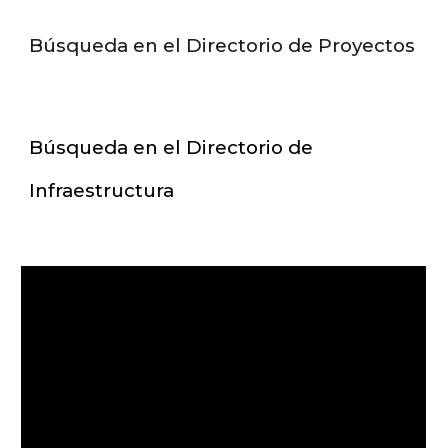
Búsqueda en el Directorio de Proyectos
Búsqueda en el Directorio de
Infraestructura