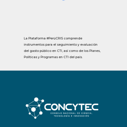
La Plataforma #PerúCRIS comprende
instrumentos para el seguimiento y evaluación
del gasto público en CTI, así como de los Planes,
Políticas y Programas en CTI del país.