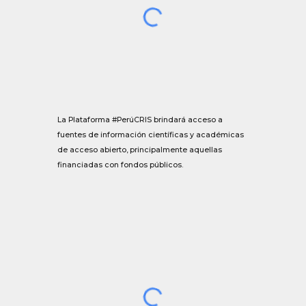
La Plataforma #PerúCRIS brindará acceso a
fuentes de información científicas y académicas
de acceso abierto, principalmente aquellas
financiadas con fondos públicos.