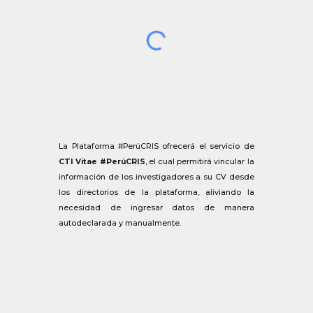
La Plataforma #PerúCRIS ofrecerá el servicio de
CTI Vitae #PerúCRIS
, el cual permitirá vincular la
información de los investigadores a su CV desde
los directorios de la plataforma, aliviando la
necesidad de ingresar datos de manera
autodeclarada y manualmente.