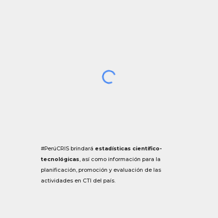
#PerúCRIS brindará
estadísticas científico-
tecnológicas
, así como información para la
planificación, promoción y evaluación de las
actividades en CTI del país.