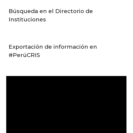
Búsqueda en el Directorio de
Instituciones
Exportación de información en
#PerúCRIS