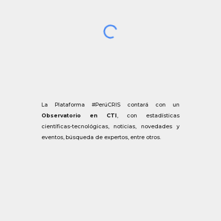
La Plataforma #PerúCRIS contará con un
Observatorio en CTI
, con estadísticas
científicas-tecnológicas, noticias, novedades y
eventos, búsqueda de expertos, entre otros.