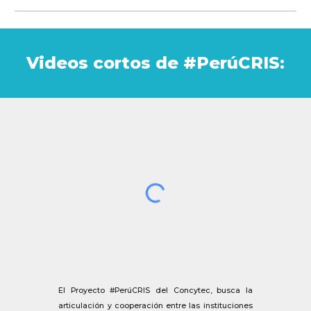
Videos cortos de #PerúCRIS:
El Proyecto #PerúCRIS del Concytec, busca la
articulación y cooperación entre las instituciones