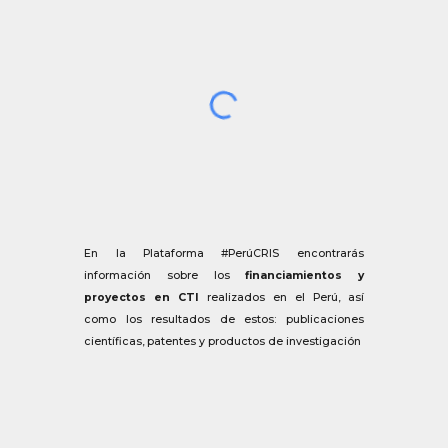
En la Plataforma #PerúCRIS encontrarás
información sobre los
financiamientos y
proyectos en CTI
realizados en el Perú, así
como los resultados de estos: publicaciones
científicas, patentes y productos de investigación