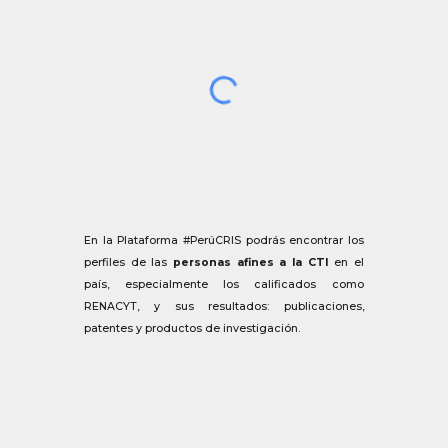
En la Plataforma #PerúCRIS podrás encontrar los
perfiles de las
personas afines a la CTI
en el
país, especialmente los calificados como
RENACYT, y sus resultados: publicaciones,
patentes y productos de investigación.