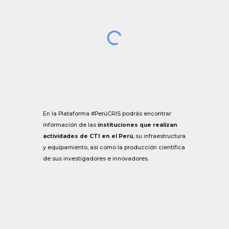
En la Plataforma #PerúCRIS podrás encontrar
información de las
instituciones que realizan
actividades de CTI en el Perú
, su infraestructura
y equipamiento, así como la producción científica
de sus investigadores e innovadores.