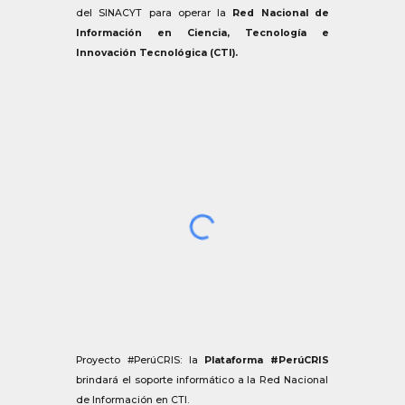
del SINACYT para operar la
Red Nacional de
Información en Ciencia, Tecnología e
Innovación Tecnológica (CTI).
Proyecto #PerúCRIS:
la
Plataforma #PerúCRIS
brindará el soporte informático a la Red Nacional
de Información en CTI.