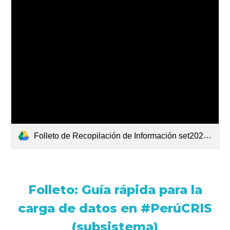
Folleto de Recopilación de Información set2024.pdf
Folleto: Guía rápida para la
carga de datos en #PerúCRIS
(subsistema)