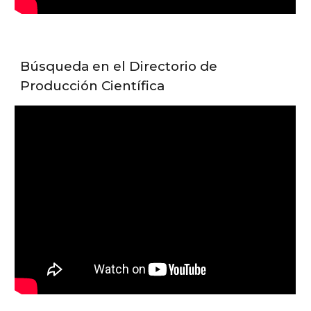
Búsqueda en el Directorio de
Producción Científica