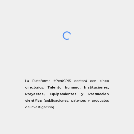
La Plataforma #PerúCRIS contará con cinco
directorios:
Talento humano, Instituciones,
Proyectos, Equipamientos y Producción
científica
(publicaciones, patentes y productos
de investigación).