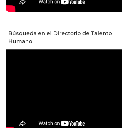
Búsqueda en el Directorio de Talento
Humano