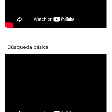
Búsqueda básica