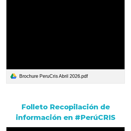
Brochure PeruCris Abril 2026.pdf
Folleto Recopilación de
información en #PerúCRIS